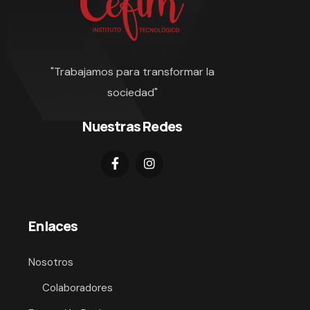
"Trabajamos para transformar la
sociedad"
Nuestras Redes
Enlaces
Nosotros
Colaboradores