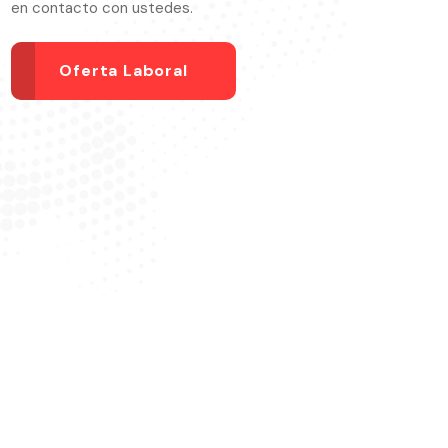
en contacto con ustedes.
Oferta Laboral