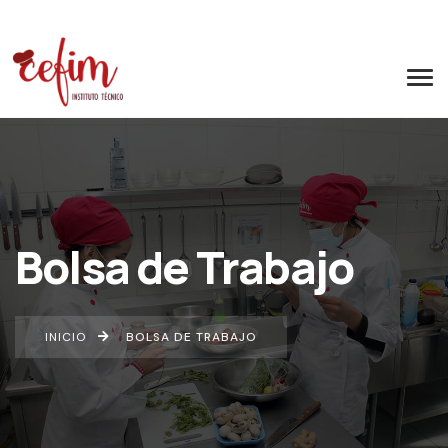
Bolsa de Trabajo
INICIO
BOLSA DE TRABAJO