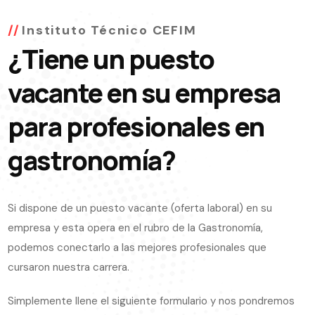
Instituto Técnico CEFIM
¿Tiene un puesto
vacante en su empresa
para profesionales en
gastronomía?
Si dispone de un puesto vacante (oferta laboral) en su
empresa y esta opera en el rubro de la Gastronomía,
podemos conectarlo a las mejores profesionales que
cursaron nuestra carrera.
Simplemente llene el siguiente formulario y nos pondremos