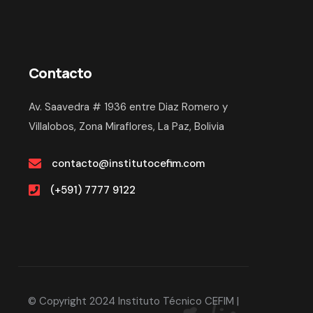
Contacto
Av. Saavedra # 1936 entre Diaz Romero y
Villalobos, Zona Miraflores, La Paz, Bolivia
contacto@institutocefim.com
(+591) 7777 9122
© Copyright 2024 Instituto Técnico CEFIM |