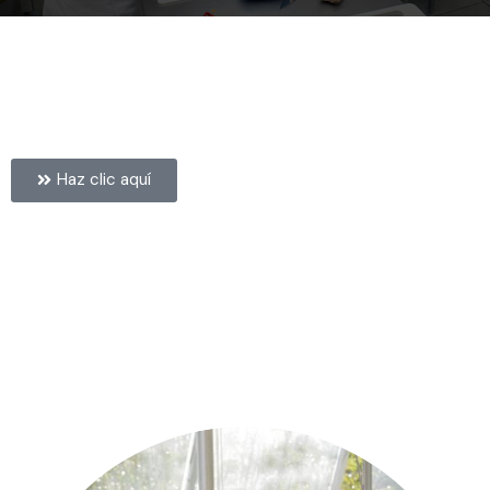
Haz clic aquí