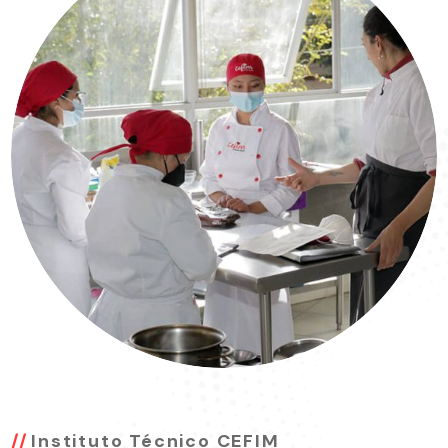
Instituto Técnico CEFIM