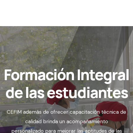
Formación Integral
de las estudiantes
CEFIM además de ofrecer capacitación técnica de
calidad brinda un acompañamiento
personalizado para mejorar las aptitudes de las