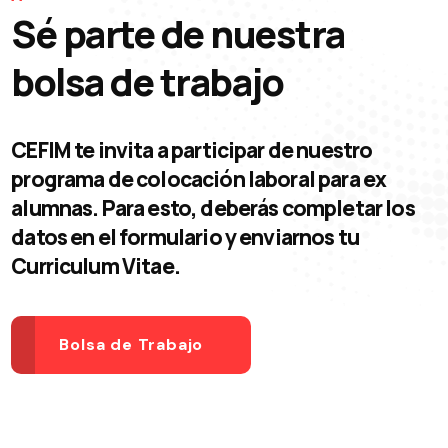
Sé parte de nuestra
bolsa de trabajo
CEFIM te invita a participar de nuestro
programa de colocación laboral para ex
alumnas. Para esto, deberás completar los
datos en el formulario y enviarnos tu
Curriculum Vitae.
Bolsa de Trabajo