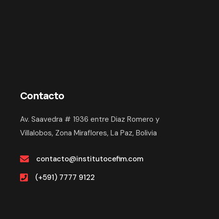
Contacto
Av. Saavedra # 1936 entre Diaz Romero y
Villalobos, Zona Miraflores, La Paz, Bolivia
contacto@institutocefim.com
(+591) 7777 9122