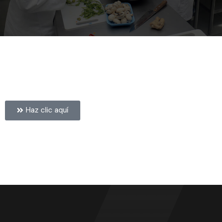
Haz clic aquí