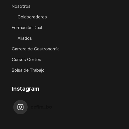
Nosotros
Colaboradores
Formación Dual
Aliados
Carrera de Gastronomía
Cursos Cortos
Bolsa de Trabajo
Instagram
cefim_bo