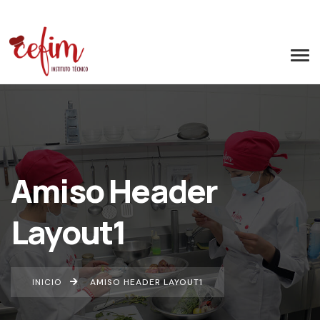
Amiso Header
Layout1
INICIO
AMISO HEADER LAYOUT1