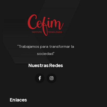
"Trabajamos para transformar la
sociedad"
Nuestras Redes
Enlaces